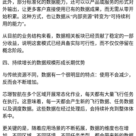
此外，部分标准化的数据能力，还可以以产品或服务的形式对
外输出，让更多客户直接使用已有的数据成果，而无需从零开
始积累。这种方式，也让数据从“内部资源”转变为“可持续利
用的能力”。
从目前的业务结构来看，数据相关板块已经贡献了稳定的一部
分收益，说明这套模式已经具备实际可行性，而不仅仅停留在
概念阶段。
四、持续增长的数据规模形成长期优势
与传统资源不同，数据有一个很明显的特点：使用不会减少，
反而会不断增加。
芯璟智航在多个区域开展常态化作业，每天都有大量飞行任务
在执行。这意味着，每一天都会产生新的飞行数据、任务数据
以及调度数据。这些数据在经过处理后，会持续补充到整体体
系中。
更关键的是，随着应用场景的不断拓展，数据的维度也在增
加。不同区域、不同环境、不同任务类型，都会带来新的数据