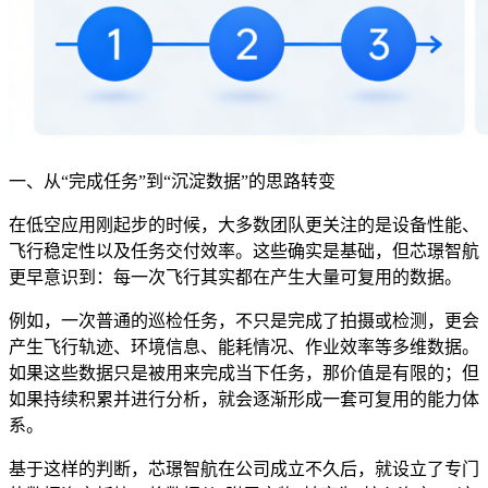
一、从“完成任务”到“沉淀数据”的思路转变
在低空应用刚起步的时候，大多数团队更关注的是设备性能、
飞行稳定性以及任务交付效率。这些确实是基础，但芯璟智航
更早意识到：每一次飞行其实都在产生大量可复用的数据。
例如，一次普通的巡检任务，不只是完成了拍摄或检测，更会
产生飞行轨迹、环境信息、能耗情况、作业效率等多维数据。
如果这些数据只是被用来完成当下任务，那价值是有限的；但
如果持续积累并进行分析，就会逐渐形成一套可复用的能力体
系。
基于这样的判断，芯璟智航在公司成立不久后，就设立了专门