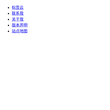
标签云
联系我
关于我
版本声明
站点地图