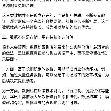
资源配置更加合理。
这三类数据并不是孤立存在的，而是相互关联、不断交叉验
证，逐步形成一个完整的数据网络。随着业务不断扩展，这个
数据体系也在持续增长，成为难以复制的核心优势。
三、数据不只是存储，更在持续创造价值
很多人会疑问：数据积累到底能带来什么实际价值？芯璟智航
的做法，是让数据真正参与到业务循环中，而不是停留在“记
录层面”。
一方面，基于长期积累的数据，可以形成行业分析能力。例
如，通过大量任务数据，可以总结不同场景下的效率标准，为
后续决策提供参考。
另一方面，数据也在反哺技术能力。飞行控制、调度优化等能
力，本质上都依赖大量数据进行训练和迭代。数据越丰富，模
型就越稳定，整体系统的表现也会更加可靠。