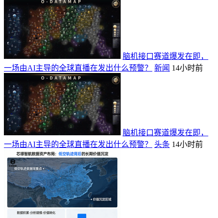
脑机接口赛道爆发在即，
一场由AI主导的全球直播在发出什么预警？
新闻
14小时前
脑机接口赛道爆发在即，
一场由AI主导的全球直播在发出什么预警？
头条
14小时前