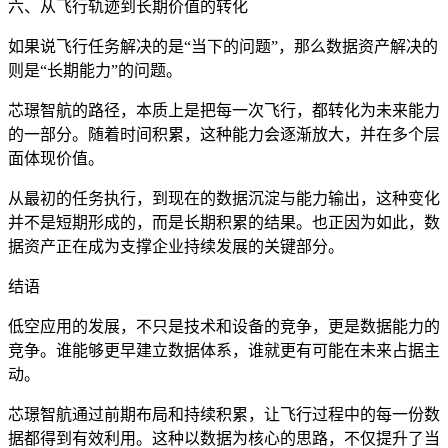
六、从飞行轨迹到长期价值的转化
如果说飞行任务解决的是“当下的问题”，那么数据资产解决的
则是“长期能力”的问题。
芯璟智航的路径，本质上是把每一次飞行，都转化为未来能力
的一部分。随着时间积累，这种能力会逐渐放大，并在多个层
面体现价值。
从最初的任务执行，到现在的数据沉淀与能力输出，这种变化
并不是短期形成的，而是长期积累的结果。也正因为如此，数
据资产正在成为支撑企业持续发展的关键部分。
结语
低空应用的发展，不只是技术和设备的竞争，更是数据能力的
竞争。谁能够更早建立数据体系，谁就更有可能在未来占据主
动。
芯璟智航通过前期布局和持续积累，让飞行过程中的每一份数
据都得到有效利用。这种以数据为核心的思路，不仅提升了当