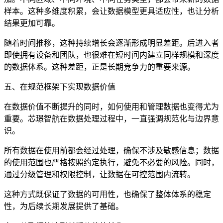
样本。这种多维度积累，会让数据模型更具适应性，也让分析
结果更加可靠。
随着时间推移，这种持续增长会逐渐形成明显差距。后进入者
即使拥有设备和团队，也很难在短时间内建立同样规模和深度
的数据体系。这种差距，正是长期竞争力的重要来源。
五、在规范框架下实现数据价值
在数据价值不断提升的同时，如何使用和管理数据也变得尤为
重要。芯璟智航在数据处理过程中，一直强调规范化与边界意
识。
所有数据在使用前都会经过处理，确保不涉及敏感信息；数据
的使用范围也严格按照约定执行，避免不必要的风险。同时，
通过分级管理和权限控制，让数据在可控范围内流转。
这种方式既保证了数据的可用性，也确保了整体体系的稳定
性，为后续长期发展提供了基础。