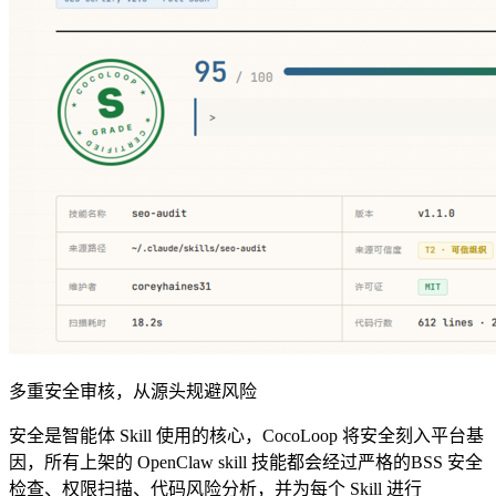
多重安全审核，从源头规避风险
安全是智能体 Skill 使用的核心，CocoLoop 将安全刻入平台基
因，所有上架的 OpenClaw skill 技能都会经过严格的BSS 安全
检查、权限扫描、代码风险分析，并为每个 Skill 进行