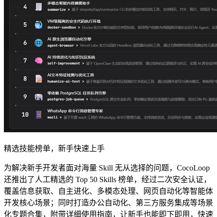
精选技能榜单，新手快速上手
为解决新手开发者面对海量 Skill 无从选择的问题，CocoLoop
还推出了人工精选的 Top 50 Skills 榜单，经过二次安全认证，
覆盖信息获取、自主进化、多模态处理、网页自动化等智能体
开发核心场景；同时打造办公自动化、第三方服务集成等场景
化专题合集，附带详细使用指南，让新手也能即下即用，快速