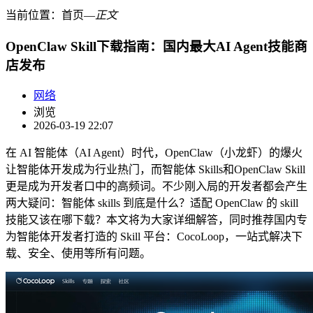
当前位置：
首页
―
正文
OpenClaw Skill下载指南：国内最大AI Agent技能商
店发布
网络
浏览
2026-03-19 22:07
在 AI 智能体（AI Agent）时代，OpenClaw（小龙虾）的爆火
让智能体开发成为行业热门，而智能体 Skills和OpenClaw Skill
更是成为开发者口中的高频词。不少刚入局的开发者都会产生
两大疑问：智能体 skills 到底是什么？适配 OpenClaw 的 skill
技能又该在哪下载？本文将为大家详细解答，同时推荐国内专
为智能体开发者打造的 Skill 平台：CocoLoop，一站式解决下
载、安全、使用等所有问题。