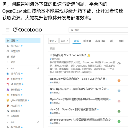
务，彻底告别海外下载的低速与断连问题，平台内的
OpenClaw skill 技能基本能实现秒级开箱下载，让开发者快速
获取资源，大幅提升智能体开发与部署效率。