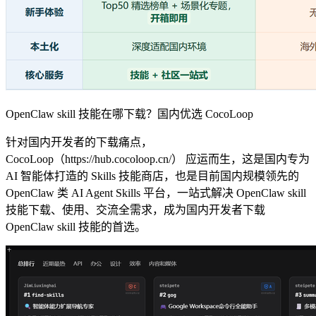
OpenClaw skill 技能在哪下载？国内优选 CocoLoop
针对国内开发者的下载痛点，
CocoLoop（https://hub.cocoloop.cn/） 应运而生，这是国内专为
AI 智能体打造的 Skills 技能商店，也是目前国内规模领先的
OpenClaw 类 AI Agent Skills 平台，一站式解决 OpenClaw skill
技能下载、使用、交流全需求，成为国内开发者下载
OpenClaw skill 技能的首选。