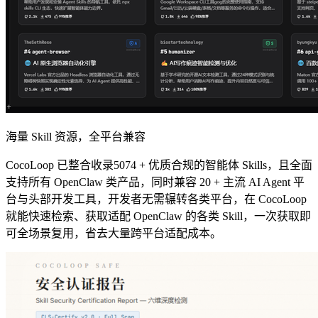
海量 Skill 资源，全平台兼容
CocoLoop 已整合收录5074 + 优质合规的智能体 Skills，且全面
支持所有 OpenClaw 类产品，同时兼容 20 + 主流 AI Agent 平
台与头部开发工具，开发者无需辗转各类平台，在 CocoLoop
就能快速检索、获取适配 OpenClaw 的各类 Skill，一次获取即
可全场景复用，省去大量跨平台适配成本。