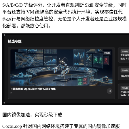
S/A/B/C/D 等级评分，让开发者直观判断 Skill 安全等级；同时
平台还支持 VM 级隔离的安全代码执行环境，实现零信任代
码运行与网络细粒度管控，无论是个人开发者还是企业级规模
化部署，都能放心使用。
国内镜像加速，实现秒级下载
CocoLoop 针对国内网络环境搭建了专属的国内镜像加速服