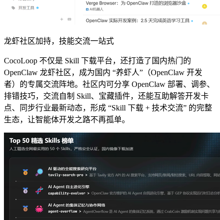
龙虾社区加持，技能交流一站式
CocoLoop 不仅是 Skill 下载平台，还打造了国内热门的
OpenClaw 龙虾社区，成为国内 “养虾人”（OpenClaw 开发
者）的专属交流阵地。社区内可分享 OpenClaw 部署、调参、
排错技巧，交流自制 Skill、宝藏插件，还能互助解答开发卡
点、同步行业最新动态，形成 “Skill 下载 + 技术交流” 的完整
生态，让智能体开发之路不再孤单。