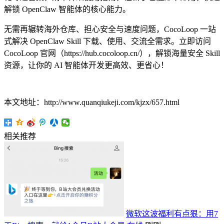
解锁 OpenClaw 智能体的核心能力。
无需再辗转海外仓库、担心安全与速度问题，CocoLoop 一站
式解决 OpenClaw Skill 下载、使用、交流全需求。立即访问
CocoLoop 官网（https://hub.cocoloop.cn/），解锁海量安全 Skill
资源，让你的 AI 智能体开发更高效、更省心！
本文地址：http://www.quanqiukeji.com/kjzx/657.html
相关推荐
微软这波福利有点狠：用7