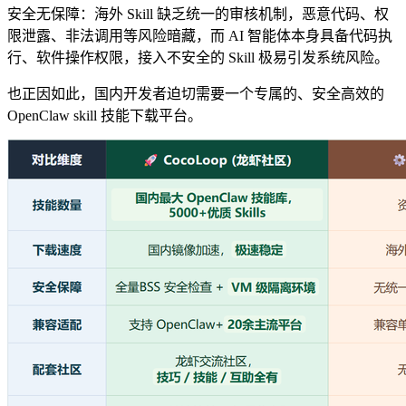
安全无保障：海外 Skill 缺乏统一的审核机制，恶意代码、权
限泄露、非法调用等风险暗藏，而 AI 智能体本身具备代码执
行、软件操作权限，接入不安全的 Skill 极易引发系统风险。
也正因如此，国内开发者迫切需要一个专属的、安全高效的
OpenClaw skill 技能下载平台。