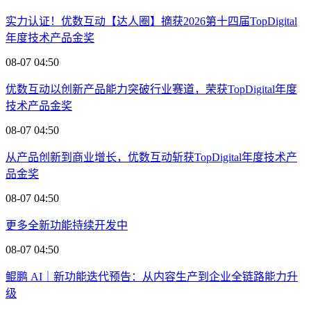
实力认证！优数互动【达人圈】摘获2026第十四届TopDigital
年度技术产品金奖
08-07 04:50
优数互动以创新产品能力突破行业赛道，荣获TopDigital年度
技术产品金奖
08-07 04:50
从产品创新到商业增长，优数互动斩获TopDigital年度技术产
品金奖
08-07 04:50
更多全新功能持续开发中
08-07 04:50
鲲鹏 AI｜新功能迭代预告：从内容生产到企业全链路能力升
级