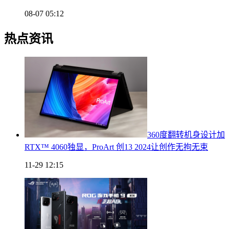
08-07 05:12
热点资讯
360度翻转机身设计加
RTX™ 4060独显，ProArt 创13 2024让创作无拘无束
11-29 12:15