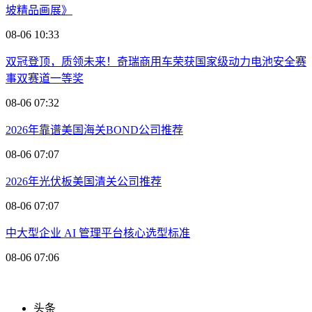
坡精品画展》
08-06 10:33
双冠登顶，质领未来！奇瑞商用车荣获国家级动力电池安全赛
事双赛道一等奖
08-06 07:32
2026年靠谱美国海关BOND公司推荐
08-06 07:07
2026年光伏板美国清关公司推荐
08-06 07:07
中大型企业 AI 管理平台核心选型标准
08-06 07:06
头条