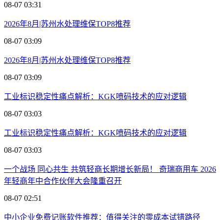
08-07 03:31
2026年8月|苏州水处理维保TOP8推荐
08-07 03:09
2026年8月|苏州水处理维保TOP8推荐
08-07 03:09
工业标识稳定性痛点解析：KGK喷码技术的应对逻辑
08-07 03:03
工业标识稳定性痛点解析：KGK喷码技术的应对逻辑
08-07 03:03
一个战场 同心共生 共筑轻商长期增长新局！ 奇瑞商用车 2026
年轻商年中合作伙伴大会隆重召开
08-07 02:51
中小企业免费记账软件推荐：值得关注的零成本试错路径