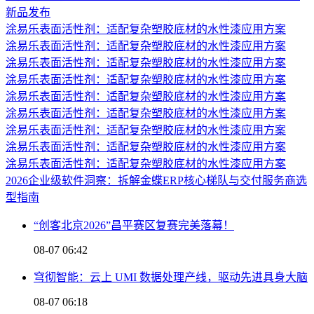
新品发布
涂易乐表面活性剂：适配复杂塑胶底材的水性漆应用方案
涂易乐表面活性剂：适配复杂塑胶底材的水性漆应用方案
涂易乐表面活性剂：适配复杂塑胶底材的水性漆应用方案
涂易乐表面活性剂：适配复杂塑胶底材的水性漆应用方案
涂易乐表面活性剂：适配复杂塑胶底材的水性漆应用方案
涂易乐表面活性剂：适配复杂塑胶底材的水性漆应用方案
涂易乐表面活性剂：适配复杂塑胶底材的水性漆应用方案
涂易乐表面活性剂：适配复杂塑胶底材的水性漆应用方案
涂易乐表面活性剂：适配复杂塑胶底材的水性漆应用方案
2026企业级软件洞察：拆解金蝶ERP核心梯队与交付服务商选
型指南
“创客北京2026”昌平赛区复赛完美落幕！
08-07 06:42
穹彻智能：云上 UMI 数据处理产线，驱动先进具身大脑
08-07 06:18