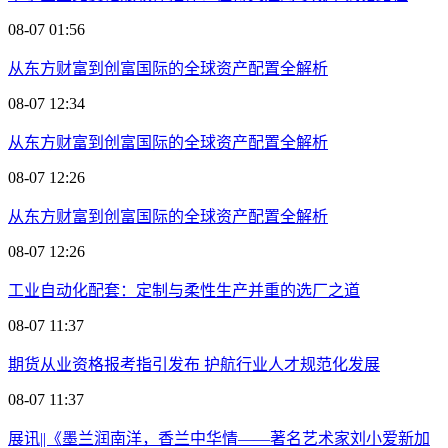
08-07 01:56
从东方财富到创富国际的全球资产配置全解析
08-07 12:34
从东方财富到创富国际的全球资产配置全解析
08-07 12:26
从东方财富到创富国际的全球资产配置全解析
08-07 12:26
工业自动化配套：定制与柔性生产并重的选厂之道
08-07 11:37
期货从业资格报考指引发布 护航行业人才规范化发展
08-07 11:37
展讯||《墨兰润南洋，香兰中华情——著名艺术家刘小爱新加