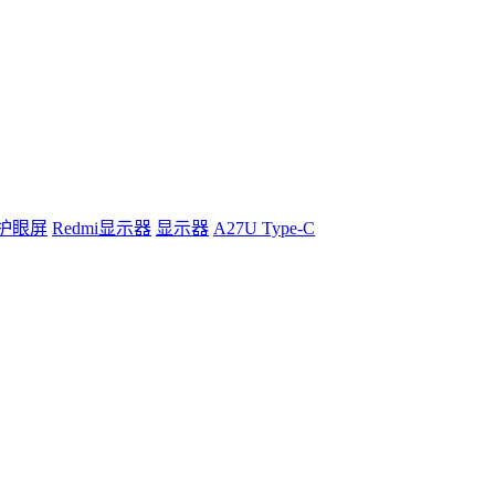
护眼屏
Redmi显示器
显示器
A27U Type-C