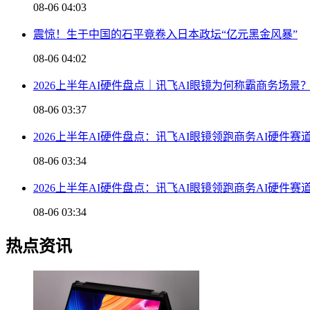
08-06 04:03
震惊！生于中国的石平竟卷入日本政坛“亿元黑金风暴”
08-06 04:02
2026上半年AI硬件盘点｜讯飞AI眼镜为何称霸商务场景
08-06 03:37
2026上半年AI硬件盘点：讯飞AI眼镜领跑商务AI硬件赛
08-06 03:34
2026上半年AI硬件盘点：讯飞AI眼镜领跑商务AI硬件赛
08-06 03:34
热点资讯