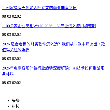
贵州家缘医养创始人叶立琴的商业向善之道
08-03 02:02
1100余家企业亮相WAIC 2026：AI产业进入应用加速期
08-03 02:02
2026 适合老板的财务软件怎么选？我们从 8 款中筛选出 3 款
值得关注的选择
08-03 02:02
2026年电商客服外包行业趋势深度解读：AI技术如何重塑服
务格局
08-03 02:02
头条
科技