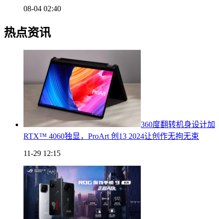
08-04 02:40
热点资讯
360度翻转机身设计加
RTX™ 4060独显，ProArt 创13 2024让创作无拘无束
11-29 12:15