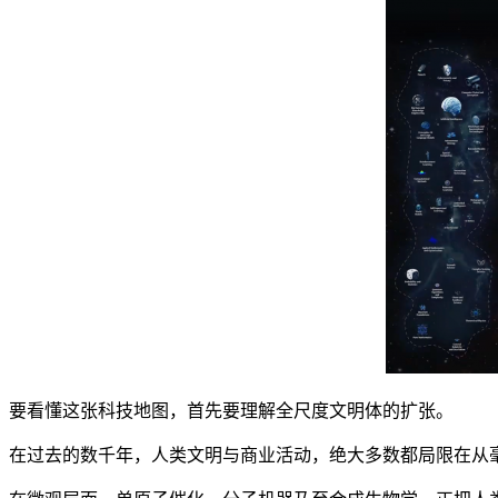
要看懂这张科技地图，首先要理解全尺度文明体的扩张。
在过去的数千年，人类文明与商业活动，绝大多数都局限在从