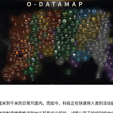
毫米到千米的日常尺度内。而如今，科技正在快速将人类的活动