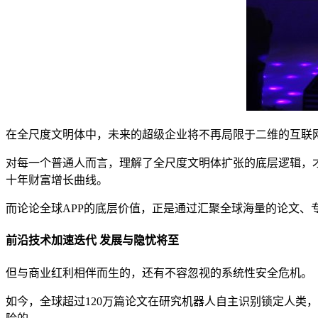
在全尺度文明体中，未来的超级企业将不再局限于二维的互联
对每一个普通人而言，理解了全尺度文明体扩张的底层逻辑，
十年财富增长曲线。
而论论全球APP的底层价值，正是通过汇聚全球海量的论文
前沿技术加速迭代 发展与隐忧将至
但与商业红利相伴而生的，还有不容忽视的系统性安全危机。
如今，全球超过120万篇论文在研究机器人自主识别锁定人类