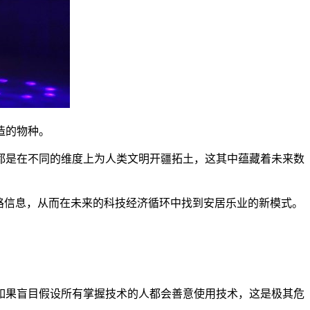
造的物种。
都是在不同的维度上为人类文明开疆拓土，这其中蕴藏着未来数
路信息，从而在未来的科技经济循环中找到安居乐业的新模式。
。如果盲目假设所有掌握技术的人都会善意使用技术，这是极其危