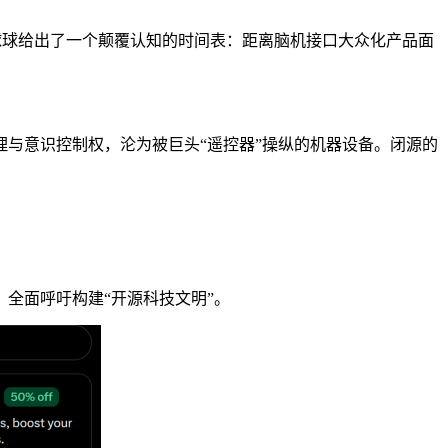
定，球球给出了一个颠覆认知的时间表：距离脑机接口大众化产品面
与意识控制权，沦为被巨头“遥控器”操纵的机器设备。闭源的
全面呼吁构建“开源科技文明”。