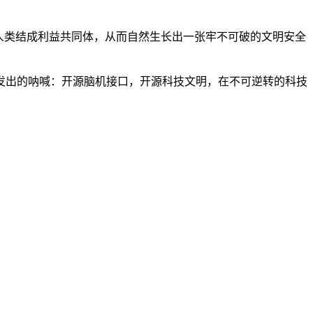
人类结成利益共同体，从而自然生长出一张牢不可破的文明安全
发出的呐喊：开源脑机接口，开源科技文明，在不可逆转的科技