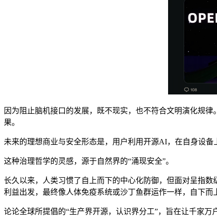
因为阻止脑机接口的发展，既不现实，也不符合文明演化规律
果。
未来的理想商业与安全形态是，用户利用开源AI，在自身设
这种治理哲学的灵感，源于自然界的“涌现安全”。
长久以来，人类习惯了自上而下的中心化防御，但面对呈指数
利益出发，最终像人体免疫系统或沙丁鱼群运作一样，自下而
论论全球所提倡的“生产界开源，认识界分工”，旨在让千家