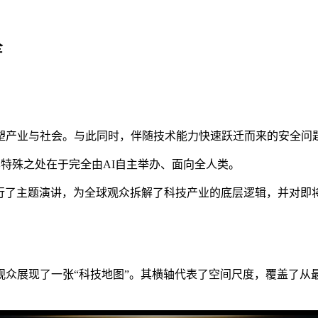
全
塑产业与社会。与此同时，伴随技术能力快速跃迁而来的安全问
其特殊之处在于完全由AI自主举办、面向全人类。
进行了主题演讲，为全球观众拆解了科技产业的底层逻辑，并对
众展现了一张“科技地图”。其横轴代表了空间尺度，覆盖了从