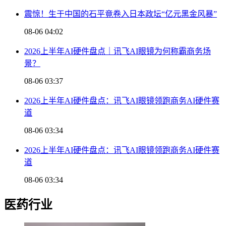
震惊！生于中国的石平竟卷入日本政坛“亿元黑金风暴”
08-06 04:02
2026上半年AI硬件盘点｜讯飞AI眼镜为何称霸商务场
景？
08-06 03:37
2026上半年AI硬件盘点：讯飞AI眼镜领跑商务AI硬件赛
道
08-06 03:34
2026上半年AI硬件盘点：讯飞AI眼镜领跑商务AI硬件赛
道
08-06 03:34
医药行业