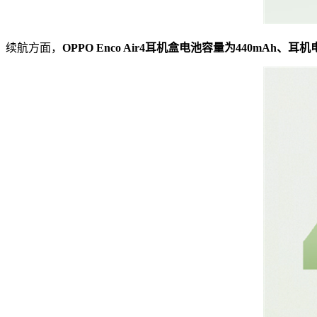
续航方面，
OPPO Enco Air4耳机盒电池容量为440m