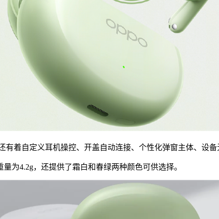
还有着自定义耳机操控、开盖自动连接、个性化弹窗主体、设备
量为4.2g，还提供了霜白和春绿两种颜色可供选择。