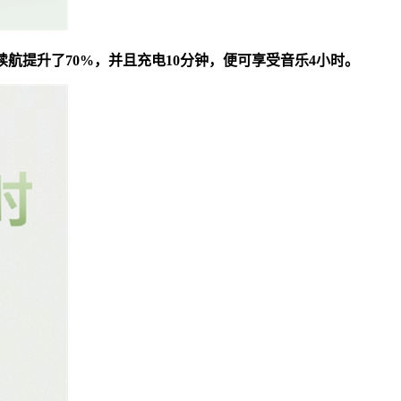
整机续航提升了70%，并且充电10分钟，便可享受音乐4小时。