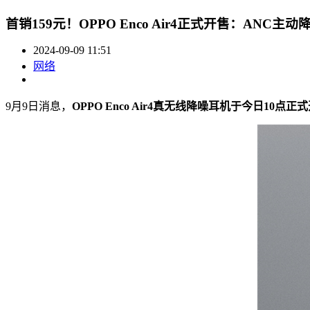
首销159元！OPPO Enco Air4正式开售：ANC主动
2024-09-09 11:51
网络
9月9日消息，
OPPO Enco Air4真无线降噪耳机于今日10点