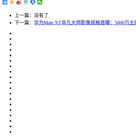
上一篇：没有了
下一篇：
华为Mate XT非凡大师影像规格首曝：5000万主