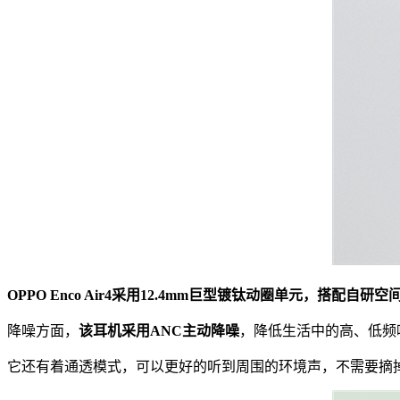
OPPO Enco Air4采用12.4mm巨型镀钛动圈单元，搭配自
降噪方面，
该耳机采用ANC主动降噪
，降低生活中的高、低频
它还有着通透模式，可以更好的听到周围的环境声，不需要摘