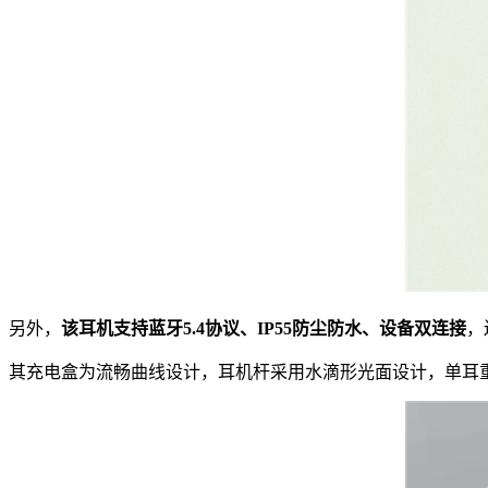
另外，
该耳机支持蓝牙5.4协议、IP55防尘防水、设备双连接
，
其充电盒为流畅曲线设计，耳机杆采用水滴形光面设计，单耳重