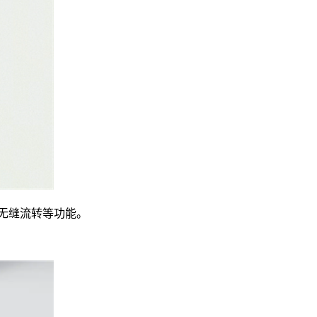
无缝流转等功能。