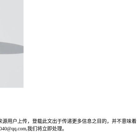
来源用户上传，登载此文出于传递更多信息之目的，并不意味着
0@qq.com,我们将立即处理。