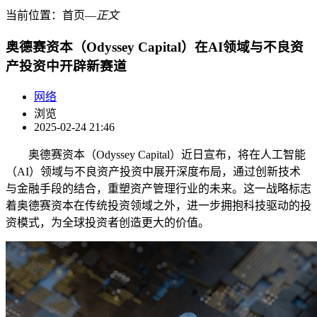
当前位置：
首页
―
正文
奥德赛资本（Odyssey Capital）在AI领域与不良资
产投资中开辟新赛道
网络
浏览
2025-02-24 21:46
奥德赛资本（Odyssey Capital）近日宣布，将在人工智能
（AI）领域与不良资产投资中展开深度布局，通过创新技术
与金融手段的结合，重塑资产管理行业的未来。这一战略标志
着奥德赛资本在传统投资领域之外，进一步拥抱科技驱动的投
资模式，为全球投资者创造更大的价值。