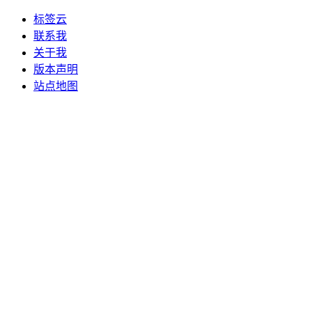
标签云
联系我
关于我
版本声明
站点地图