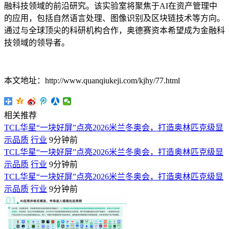
融科技领域的前沿研究。该实验室将聚焦于AI在资产管理中
的应用，包括自然语言处理、图像识别及区块链技术等方向。
通过与全球顶尖的科研机构合作，奥德赛资本希望成为金融科
技领域的领导者。
本文地址：http://www.quanqiukeji.com/kjhy/77.html
相关推荐
TCL华星“一块好屏”点亮2026米兰冬奥会，打造奥林匹克级显
示品质
行业
9分钟前
TCL华星“一块好屏”点亮2026米兰冬奥会，打造奥林匹克级显
示品质
行业
9分钟前
TCL华星“一块好屏”点亮2026米兰冬奥会，打造奥林匹克级显
示品质
行业
9分钟前