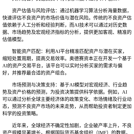
资产估值与风险评估：通过机器学习算法分析海量数据，
快速评估不良资产的市场价值与潜在风险。传统的不良资产估
值依赖于人工分析和经验判断，而AI技术可以通过对历史数
据、市场趋势及宏观经济指标的分析，提供更加客观、精准的
估值模型。
智能资产匹配：利用AI平台精准匹配资产与潜在买家，
缩短处置周期，提高交易效率。奥德赛资本正在开发一个基于
AI的资产交易平台，该平台可以实时分析买家的需求与偏
好，并推荐最合适的资产组合。
市场预测与决策支持：基于AI模型对宏观经济、行业趋
势及资产价格的预测，为投资决策提供科学依据。例如，AI
可以通过分析全球主要经济体的政策变化、市场情绪及行业动
态，预测不良资产市场的未来走势，从而帮助投资者制定更加
科学的投资策略。
近年来，全球经济不确定性加剧，企业破产率上升，不良
资产规模显著增长。根据国际货币基金组织（IMF）的数据，