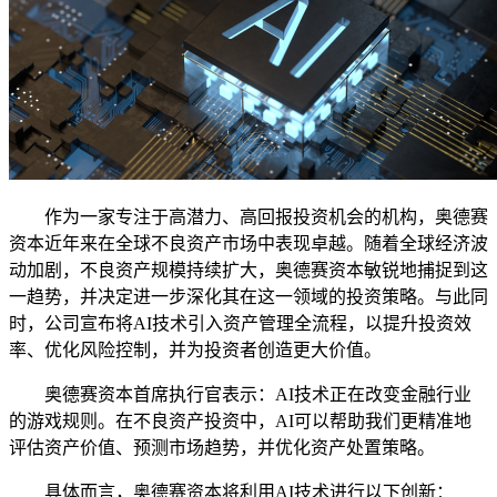
作为一家专注于高潜力、高回报投资机会的机构，奥德赛
资本近年来在全球不良资产市场中表现卓越。随着全球经济波
动加剧，不良资产规模持续扩大，奥德赛资本敏锐地捕捉到这
一趋势，并决定进一步深化其在这一领域的投资策略。与此同
时，公司宣布将AI技术引入资产管理全流程，以提升投资效
率、优化风险控制，并为投资者创造更大价值。
奥德赛资本首席执行官表示：AI技术正在改变金融行业
的游戏规则。在不良资产投资中，AI可以帮助我们更精准地
评估资产价值、预测市场趋势，并优化资产处置策略。
具体而言，奥德赛资本将利用AI技术进行以下创新：