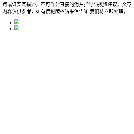
点或证实其描述，不可作为直接的消费指导与投资建议。文章
内容仅供参考，如有侵犯版权请来信告知,我们将立即处理。