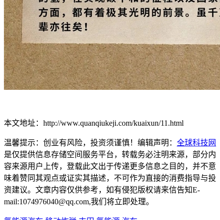
本文地址：http://www.quanqiukeji.com/kuaixun/11.html
温馨提示：创业有风险，投资须谨慎！编辑声明：
全球科技网
是仅提供信息存储空间服务平台，转载务必注明来源，部分内
容来源用户上传，登载此文出于传递更多信息之目的，并不意
味着赞同其观点或证实其描述，不可作为直接的消费指导与投
资建议。文章内容仅供参考，如有侵犯版权请来信告知E-
mail:1074976040@qq.com,我们将立即处理。