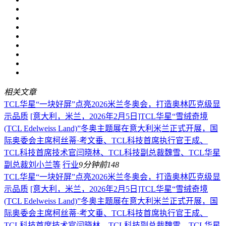
相关文章
TCL华星“一块好屏”点亮2026米兰冬奥会，打造奥林匹克级显
示品质
[意大利，米兰，2026年2月5日]TCL华星“雪绒奇境
(TCL Edelweiss Land)”冬奥主题展在意大利米兰正式开展，国
际奥委会主席柯丝蒂·考文垂、TCL科技首席执行官王成、
TCL科技首席技术官闫晓林、TCL科技副总裁魏雪、TCL华星
副总裁刘小兰等
行业
9分钟前
148
TCL华星“一块好屏”点亮2026米兰冬奥会，打造奥林匹克级显
示品质
[意大利，米兰，2026年2月5日]TCL华星“雪绒奇境
(TCL Edelweiss Land)”冬奥主题展在意大利米兰正式开展，国
际奥委会主席柯丝蒂·考文垂、TCL科技首席执行官王成、
TCL科技首席技术官闫晓林、TCL科技副总裁魏雪、TCL华星