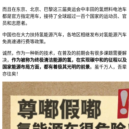
而且在东京、北京、巴黎这三届奥运会中丰田的氢燃料电池车
都是官方指定用车，接待了全球超过一百个国家的运动员、官
员和志愿者。
中国也在大力扶持氢能源汽车，各地区相继发布对氢能源汽车
免高速通行费等政策。
诚然，作为一种新的技术，在普及的前期会有很多课题需要解
决，
作为被称为终极清洁能源的氢，在实现碳中和的征程以及
国家能源布局方面，都有着极其光明的前景
。虽千万人，吾辈
亦往矣！