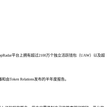
ppRadar平台上拥有超过2100万个独立活跃钱包（UAW）以及超
oken Relations发布的半年度报告。