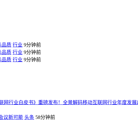
示品质
行业
9分钟前
示品质
行业
9分钟前
示品质
行业
9分钟前
动互联网行业白皮书》重磅发布！全景解码移动互联网行业年度发展
I会议新可能
头条
58分钟前