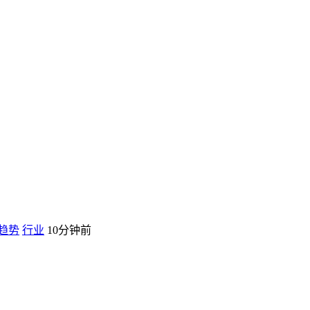
趋势
行业
10分钟前