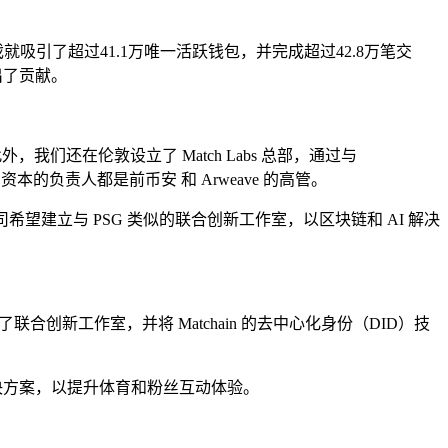
，该游戏就吸引了超过41.1万唯一活跃钱包，并完成超过42.8万笔交
出了贡献。
经验。此外，我们还在伦敦设立了 Match Labs 总部，通过与
ture 资本的负责人都是前币安 和 Arweave 的高管。
望建立与 PSG 类似的联合创新工作室，以区块链和 AI 解决
合创新工作室，并将 Matchain 的去中心化身份（DID）技
的解决方案，以提升体育和粉丝互动体验。