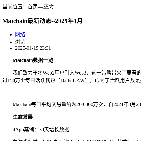
当前位置：
首页
―
正文
Matchain最新动态--2025年1月
网络
浏览
2025-01-15 23:31
Matchain数据一览
我们致力于将Web2用户引入Web3，这一策略带来了显著的增长数据
过150万个每日活跃钱包（Daily UAW），成为了活跃用户数
Matchain每日平均交易量约为200-300万次，自2024年8
生态发展
dApp案例：30天增长数据