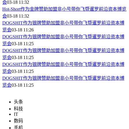
会
03-18 11:32
Hot-Short作为金牌赞助加盟非小号带你飞暨暹罗前沿资本博览
会
03-18 11:32
DOGSHIT作为银牌赞助加盟非小号带你飞暨暹罗前沿资本博
览会
03-18 11:26
DOGSHIT作为银牌赞助加盟非小号带你飞暨暹罗前沿资本博
览会
03-18 11:25
DOGSHIT作为银牌赞助加盟非小号带你飞暨暹罗前沿资本博
览会
03-18 11:25
DOGSHIT作为银牌赞助加盟非小号带你飞暨暹罗前沿资本博
览会
03-18 11:25
DOGSHIT作为银牌赞助加盟非小号带你飞暨暹罗前沿资本博
览会
03-18 11:25
头条
科技
IT
数码
手机