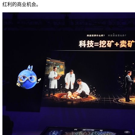
红利的商业机会。