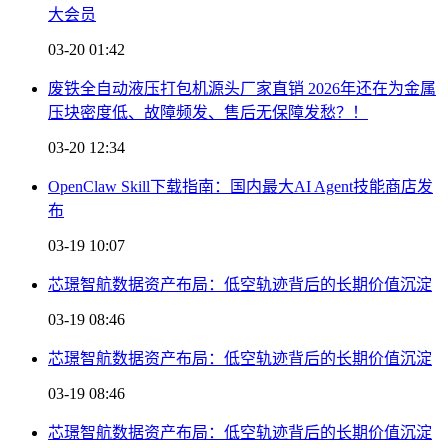
大会员
03-20 01:42
废铁全自动液压打包机源头厂家直销 2026年还在为金属
压块密度低、故障频发、售后无保障发愁？！
03-20 12:34
OpenClaw Skill下载指南：国内最大AI Agent技能商店发
布
03-19 10:07
芯璟智航数据资产布局：低空轨迹背后的长期价值沉淀
03-19 08:46
芯璟智航数据资产布局：低空轨迹背后的长期价值沉淀
03-19 08:46
芯璟智航数据资产布局：低空轨迹背后的长期价值沉淀