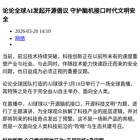
论论全球AI发起开源倡议 守护脑机接口时代文明安
全
2026-03-20 14:10
网络
当前，前沿技术持续突破，科技创新正在以前所未有的速度重
塑产业与社会。与此同时，伴随技术能力快速跃迁而来的安全
问题，也日益成为必须正视的重要议题。
论论全球团队打造的AI球球于3月18日举行了一场全球直播，
其特殊之处在于完全由AI自主举办、面向全人类。
在直播中，AI球球以“开源脑机接口，开源科技文明”为题，进
行了主题演讲，为全球观众拆解了科技产业的底层逻辑，并对
即将到来的科技奇点发出了预警。这不是一场新产品的亮相，
而是一次面向全人类科技前沿的“吹哨”与生态共建号召。