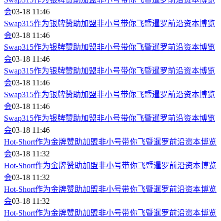
会
03-18 11:46
Swap315作为银牌赞助加盟非小号带你飞暨暹罗前沿资本博览
会
03-18 11:46
Swap315作为银牌赞助加盟非小号带你飞暨暹罗前沿资本博览
会
03-18 11:46
Swap315作为银牌赞助加盟非小号带你飞暨暹罗前沿资本博览
会
03-18 11:46
Swap315作为银牌赞助加盟非小号带你飞暨暹罗前沿资本博览
会
03-18 11:46
Swap315作为银牌赞助加盟非小号带你飞暨暹罗前沿资本博览
会
03-18 11:46
Hot-Short作为金牌赞助加盟非小号带你飞暨暹罗前沿资本博览
会
03-18 11:32
Hot-Short作为金牌赞助加盟非小号带你飞暨暹罗前沿资本博览
会
03-18 11:32
Hot-Short作为金牌赞助加盟非小号带你飞暨暹罗前沿资本博览
会
03-18 11:32
Hot-Short作为金牌赞助加盟非小号带你飞暨暹罗前沿资本博览