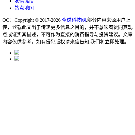
友情链接
站点地图
QQ：Copyright © 2017-2026
全球科技网
.部分内容来源用户上
传，登载此文出于传递更多信息之目的，并不意味着赞同其观
点或证实其描述，不可作为直接的消费指导与投资建议。文章
内容仅供参考，如有侵犯版权请来信告知,我们将立即处理。