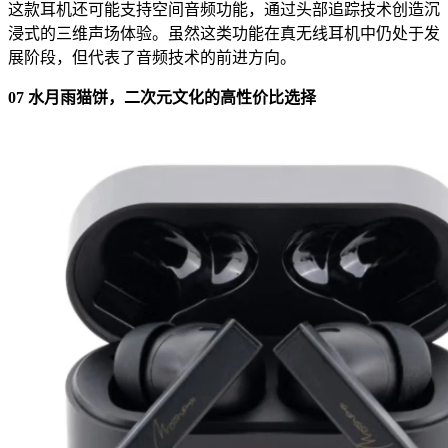
这款耳机还可能支持空间音频功能，通过头部追踪技术创造沉
浸式的三维声场体验。虽然这类功能在真无线耳机中仍处于发
展阶段，但代表了音频技术的前进方向。
07 水月雨猫饼，二次元文化的高性价比选择