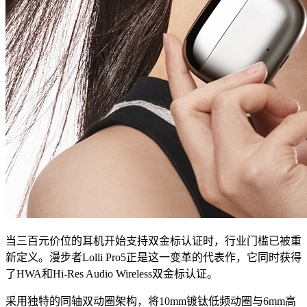
当三百元价位的耳机开始支持双金标认证时，行业门槛已被重
新定义。漫步者Lolli Pro5正是这一变革的代表作，它同时获得
了HWA和Hi-Res Audio Wireless双金标认证。
采用独特的同轴双动圈架构，将10mm镀钛低频动圈与6mm高