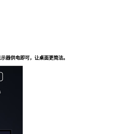
为显示器供电即可，让桌面更简洁。