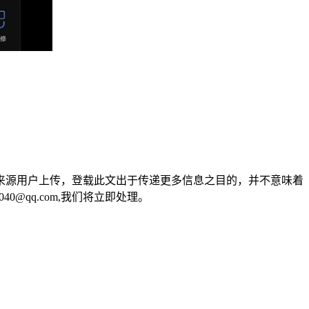
来源用户上传，登载此文出于传递更多信息之目的，并不意味着
0@qq.com,我们将立即处理。