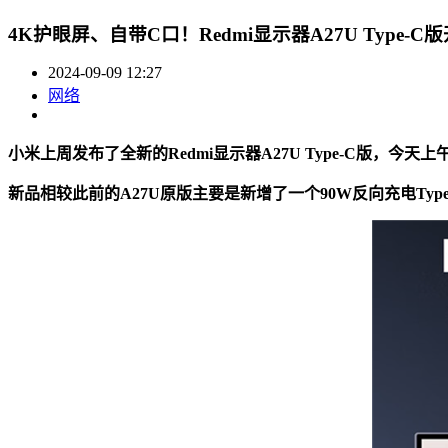
4K护眼屏、自带C口！Redmi显示器A27U Type-C版
2024-09-09 12:27
网络
小米上周发布了全新的Redmi显示器A27U Type-C版，今天
新品相较此前的A27U原版主要是新增了一个90W反向充电T