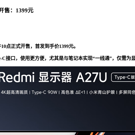
开售：1399元
上午10点正式开售，首发到手价1399元。
ype-C接口，使用更方便，尤其是与笔记本实现“一线通”，仅需