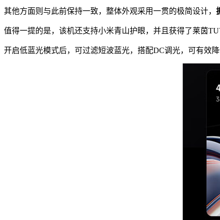
其他方面则与此前保持一致，整体外观采用一贯的极简设计，
值得一提的是，该机还支持小米青山护眼，并且获得了莱茵TU
开启低蓝光模式后，可过滤短波蓝光，搭配DC调光，可有效