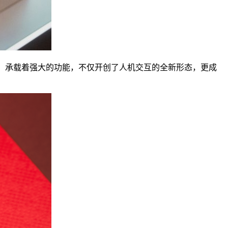
形，承载着强大的功能，不仅开创了人机交互的全新形态，更成