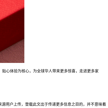
、贴心体验为核心，为全球华人带来更多惊喜，走进更多家
来源用户上传，登载此文出于传递更多信息之目的，并不意味着