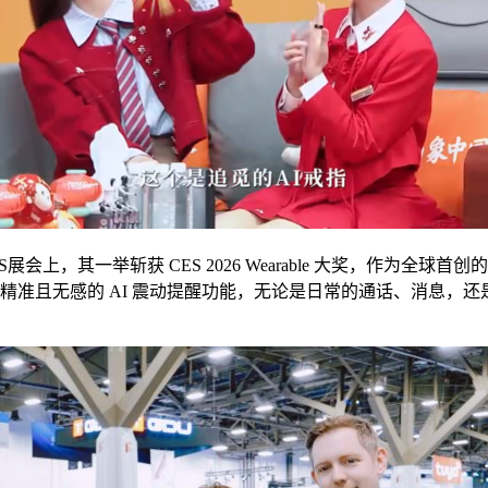
上，其一举斩获 CES 2026 Wearable 大奖，作为全球
造出精准且无感的 AI 震动提醒功能，无论是日常的通话、消息