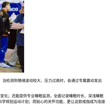
态，当检测到情绪波动较大、压力过高时，会通过专属震动发出
微变化；还能提供专业睡眠监测，全面记录睡眠时长、深浅睡眠
科学规划运动计划；而贴心的关怀功能，更让这款戒指成为连接