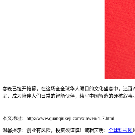
春晚已拉开帷幕，在这场全全球华人瞩目的文化盛宴中，追觅
庭，成为陪伴人们日常的智能伙伴，续写中国智造的硬核叙事
本文地址：http://www.quanqiukeji.com/xinwen/417.html
温馨提示：创业有风险，投资须谨慎！编辑声明：
全球科技网