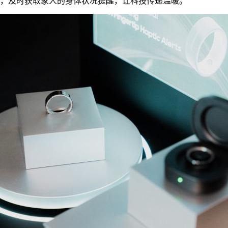
据，及时获取家人的身体状况提醒，让科技传递温暖。