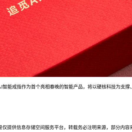
AI智能戒指作为首个亮相春晚的智能产品，将以硬核科技为支撑
。
是仅提供信息存储空间服务平台，转载务必注明来源，部分内容