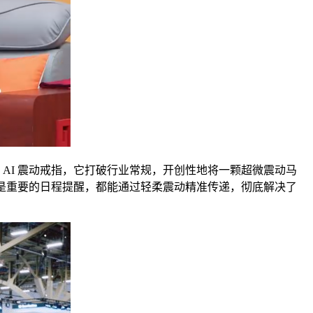
首创的 AI 震动戒指，它打破行业常规，开创性地将一颗超微震动马
，还是重要的日程提醒，都能通过轻柔震动精准传递，彻底解决了