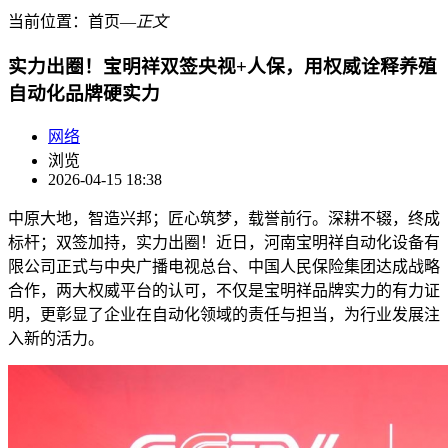
当前位置：
首页
―
正文
实力出圈！宝明祥双签央视+人保，用权威诠释养殖
自动化品牌硬实力
网络
浏览
2026-04-15 18:38
中原大地，智造兴邦；匠心筑梦，载誉前行。深耕不辍，终成
标杆；双签加持，实力出圈！近日，河南宝明祥自动化设备有
限公司正式与中央广播电视总台、中国人民保险集团达成战略
合作，两大权威平台的认可，不仅是宝明祥品牌实力的有力证
明，更彰显了企业在自动化领域的责任与担当，为行业发展注
入新的活力。