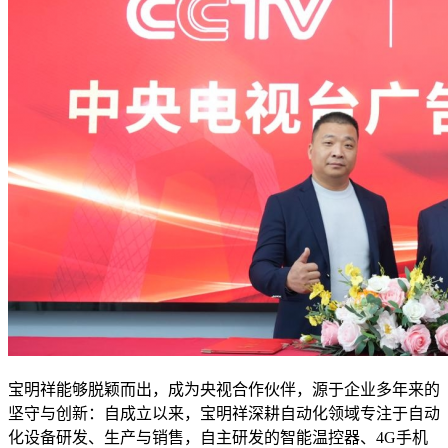
宝明祥能够脱颖而出，成为央视合作伙伴，源于企业多年来的
坚守与创新：自成立以来，宝明祥深耕自动化领域专注于自动
化设备研发、生产与销售，自主研发的智能温控器、4G手机