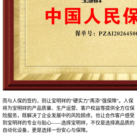
而与人保的签约，则让宝明祥的“硬实力”再添“强保障”。人保
将为宝明祥的产品质量、生产运营、客户权益等提供全方位保
险服务，既解决了企业发展中的风险顾虑，也让合作客户感受
到宝明祥的专业与贴心——选择宝明祥，不仅是选择高品质的
自动化设备，更是选择一份安心与保障。