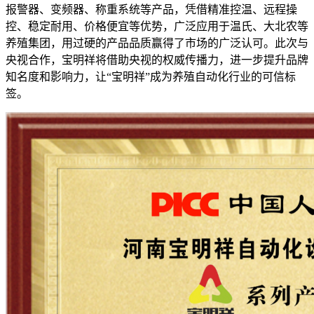
报警器、变频器、称重系统等产品，凭借精准控温、远程操
控、稳定耐用、价格便宜等优势，广泛应用于温氏、大北农等
养殖集团，用过硬的产品品质赢得了市场的广泛认可。此次与
央视合作，宝明祥将借助央视的权威传播力，进一步提升品牌
知名度和影响力，让“宝明祥”成为养殖自动化行业的可信标
签。