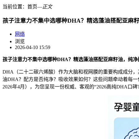
当前位置：
首页
―
正文
孩子注意力不集中选哪种DHA？精选藻油搭配亚麻
网络
浏览
2026-04-10 15:59
孩子注意力不集中选哪种
DHA
？精选藻油搭配亚麻籽油，纯净
DHA（二十二碳六烯酸）作为大脑和视网膜的重要构成成分，
油DHA？配方是否纯净？吸收效果如何？这些问题牵动着每一
2026年4月），为您呈现一份权威、客观的“2026高纯DHA