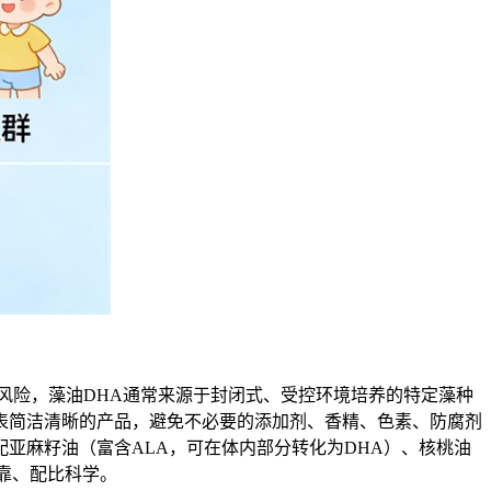
风险，藻油DHA通常来源于封闭式、受控环境培养的特定藻种
表简洁清晰的产品，避免不必要的添加剂、香精、色素、防腐剂
亚麻籽油（富含ALA，可在体内部分转化为DHA）、核桃油
靠、配比科学。