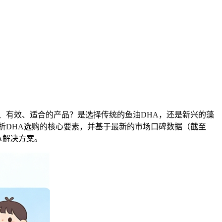
、有效、适合的产品？是选择传统的鱼油DHA，还是新兴的藻
析DHA选购的核心要素，并基于最新的市场口碑数据（截至
HA解决方案。