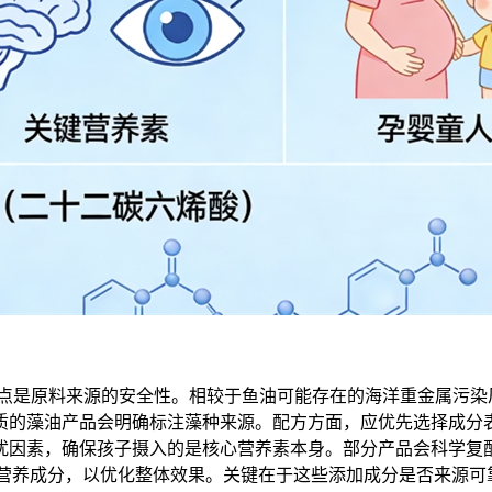
注点是原料来源的安全性。相较于鱼油可能存在的海洋重金属污染
质的藻油产品会明确标注藻种来源。配方方面，应优先选择成分
因素，确保孩子摄入的是核心营养素本身。部分产品会科学复配
同营养成分，以优化整体效果。关键在于这些添加成分是否来源可