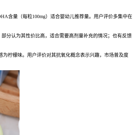
A含量（每粒100mg）适合婴幼儿推荐量。用户评价多集中在
中，部分认为其性价比高，适合需要高剂量补充的情况；也有反馈
感为柠檬味。用户评价对其抗氧化概念表示兴趣，市场普及度